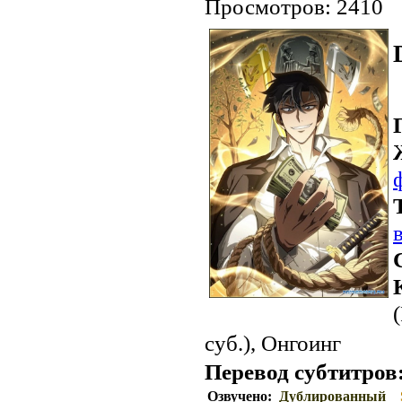
Просмотров: 2410
суб.), Онгоинг
Перевод субтитров
Озвучено:
Дублированный