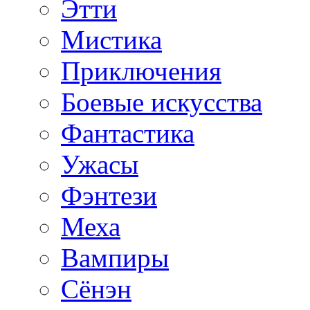
Этти
Мистика
Приключения
Боевые искусства
Фантастика
Ужасы
Фэнтези
Меха
Вампиры
Сёнэн