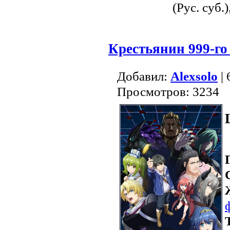
(Рус. суб.)
Крестьянин 999-го
Добавил:
Alexsolo
| 
Просмотров: 3234