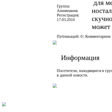
для м
Группа:
ностал
Анимешник
Регистрация:
скучно
17.03.2010
может 
Публикаций: 0 | Комментариев: 
Информация
Посетители, находящиеся в гр
в данной новости.