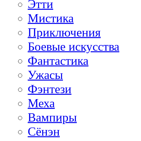
Этти
Мистика
Приключения
Боевые искусства
Фантастика
Ужасы
Фэнтези
Меха
Вампиры
Сёнэн