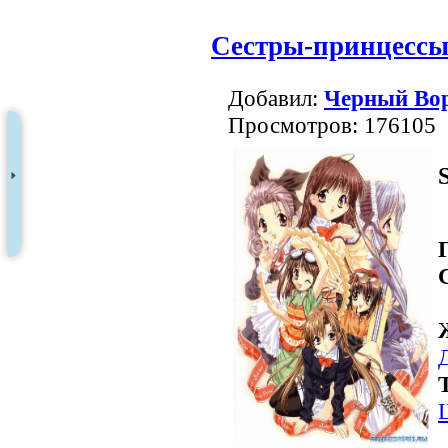
Сестры-принцесс
Добавил:
Черный Во
Просмотров: 176105